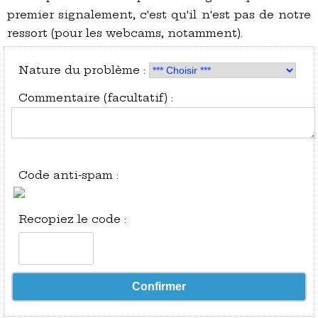
premier signalement, c'est qu'il n'est pas de notre
ressort (pour les webcams, notamment).
Nature du problème :
Commentaire (facultatif) :
Code anti-spam :
Recopiez le code :