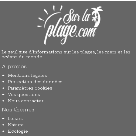
Le seul site d'informations sur les plages, les mers et les
océans du monde.
A propos
Mentions légales
Protection des données
Paramètres cookies
Vos questions
Nous contacter
Nos thèmes
Loisirs
Nature
Écologie