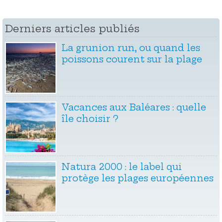
Derniers articles publiés
La grunion run, ou quand les
poissons courent sur la plage
Vacances aux Baléares : quelle
île choisir ?
Natura 2000 : le label qui
protège les plages européennes