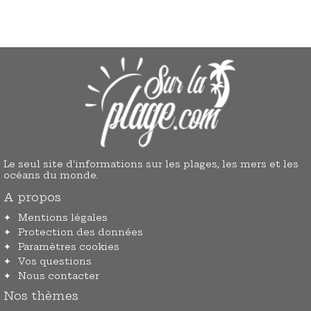
Le seul site d'informations sur les plages, les mers et les
océans du monde.
A propos
Mentions légales
Protection des données
Paramètres cookies
Vos questions
Nous contacter
Nos thèmes