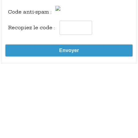
Code anti-spam :
Recopiez le code :