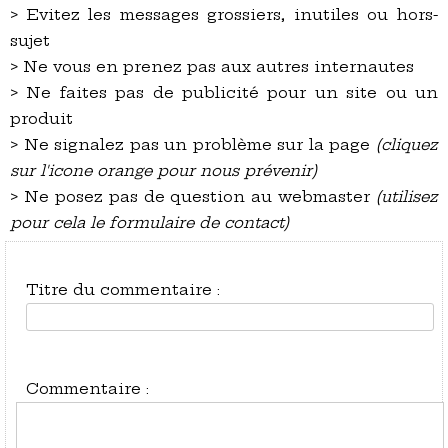
> Evitez les messages grossiers, inutiles ou hors-
sujet
> Ne vous en prenez pas aux autres internautes
> Ne faites pas de publicité pour un site ou un
produit
> Ne signalez pas un problème sur la page
(cliquez
sur l'icone orange pour nous prévenir)
> Ne posez pas de question au webmaster
(utilisez
pour cela le formulaire de contact)
Titre du commentaire :
Commentaire :