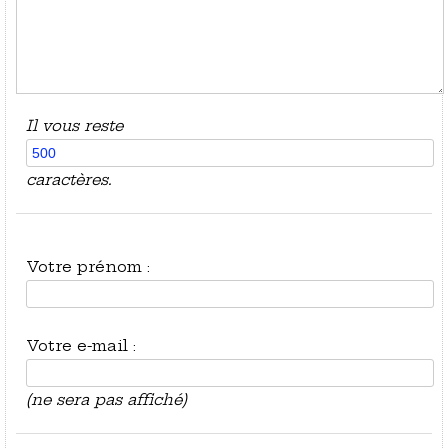
Il vous reste
caractères.
Votre prénom :
Votre e-mail :
(ne sera pas affiché)