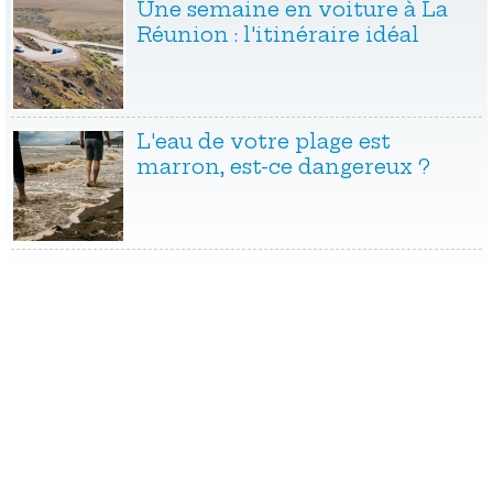
Une semaine en voiture à La
Réunion : l'itinéraire idéal
L'eau de votre plage est
marron, est-ce dangereux ?