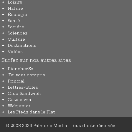
Loisirs
Nature
Écologie
Santé
Société
Sciences
Culture
Destinations
Vidéos
Surfez sur nos autres sites
BienchezSoi
J'ai tout compris
Princial
Lettres-utiles
Club-Sandwich
Casa-pizza
Webjunior
Les Pieds dans le Plat
© 2008-2026 Palmeris Media - Tous droits réservés