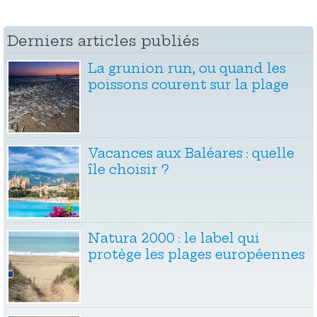
Derniers articles publiés
La grunion run, ou quand les
poissons courent sur la plage
Vacances aux Baléares : quelle
île choisir ?
Natura 2000 : le label qui
protège les plages européennes