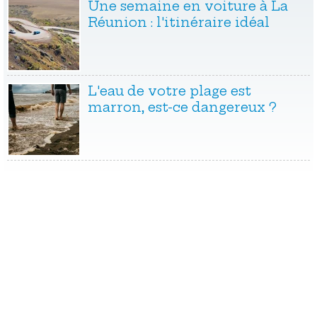
Une semaine en voiture à La
Réunion : l'itinéraire idéal
L'eau de votre plage est
marron, est-ce dangereux ?