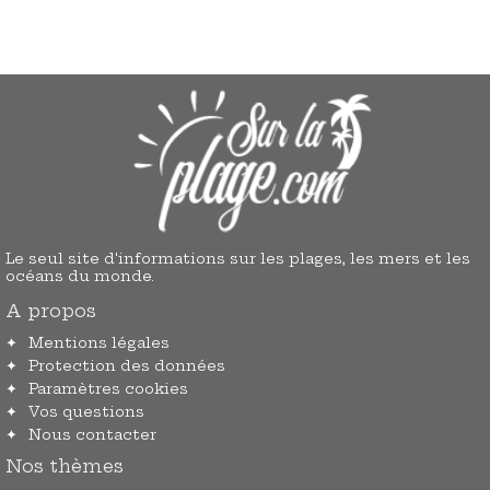
Le seul site d'informations sur les plages, les mers et les
océans du monde.
A propos
Mentions légales
Protection des données
Paramètres cookies
Vos questions
Nous contacter
Nos thèmes