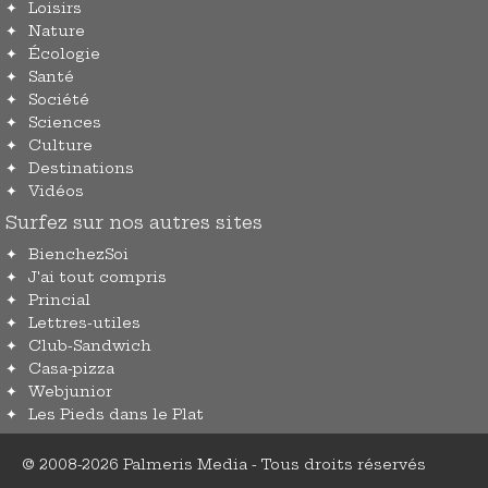
Loisirs
Nature
Écologie
Santé
Société
Sciences
Culture
Destinations
Vidéos
Surfez sur nos autres sites
BienchezSoi
J'ai tout compris
Princial
Lettres-utiles
Club-Sandwich
Casa-pizza
Webjunior
Les Pieds dans le Plat
© 2008-2026 Palmeris Media - Tous droits réservés