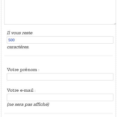
Il vous reste
caractères.
Votre prénom :
Votre e-mail :
(ne sera pas affiché)