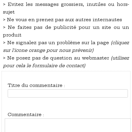
> Evitez les messages grossiers, inutiles ou hors-
sujet
> Ne vous en prenez pas aux autres internautes
> Ne faites pas de publicité pour un site ou un
produit
> Ne signalez pas un problème sur la page
(cliquez
sur l'icone orange pour nous prévenir)
> Ne posez pas de question au webmaster
(utilisez
pour cela le formulaire de contact)
Titre du commentaire :
Commentaire :