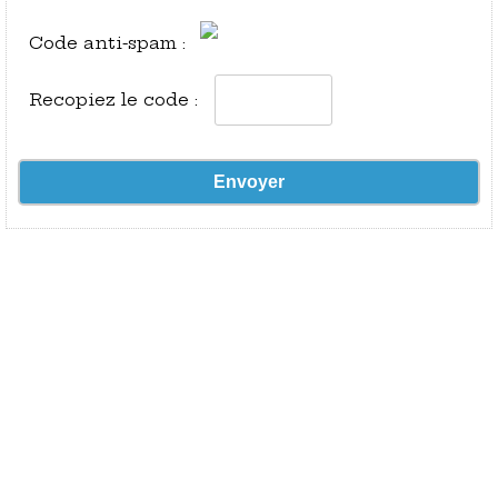
Code anti-spam :
Recopiez le code :