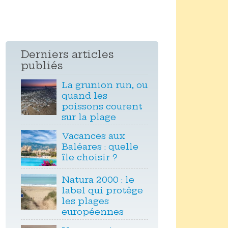
Derniers articles
publiés
La grunion run, ou
quand les
poissons courent
sur la plage
Vacances aux
Baléares : quelle
île choisir ?
Natura 2000 : le
label qui protège
les plages
européennes