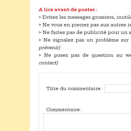
A lire avant de poster :
> Evitez les messages grossiers, inutil
> Ne vous en prenez pas aux autres 
> Ne faites pas de publicité pour un 
> Ne signalez pas un problème sur
prévenir)
> Ne posez pas de question au 
contact)
Titre du commentaire :
Commentaire :