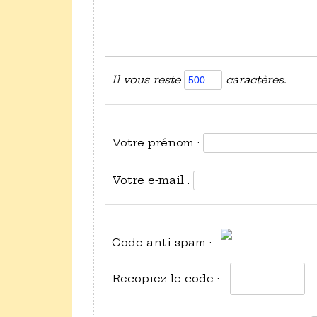
Il vous reste
caractères.
Votre prénom :
Votre e-mail :
Code anti-spam :
Recopiez le code :