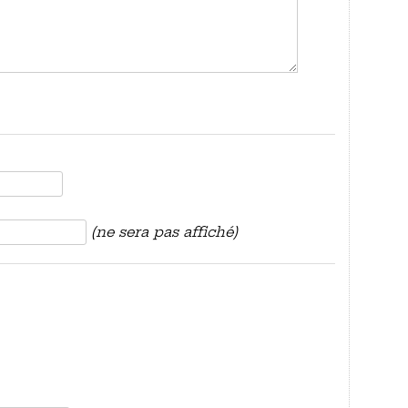
(ne sera pas affiché)