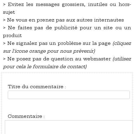
> Evitez les messages grossiers, inutiles ou hors-
sujet
> Ne vous en prenez pas aux autres internautes
> Ne faites pas de publicité pour un site ou un
produit
> Ne signalez pas un problème sur la page
(cliquez
sur l'icone orange pour nous prévenir)
> Ne posez pas de question au webmaster
(utilisez
pour cela le formulaire de contact)
Titre du commentaire :
Commentaire :