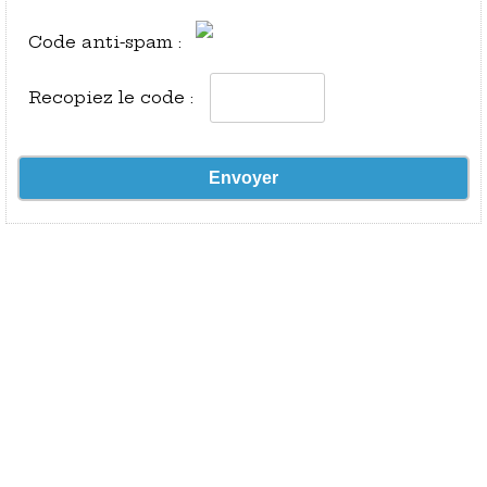
Code anti-spam :
Recopiez le code :