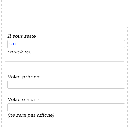
Il vous reste
caractères.
Votre prénom :
Votre e-mail :
(ne sera pas affiché)