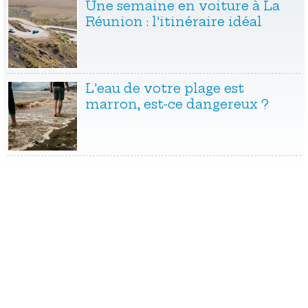
Une semaine en voiture à La
Réunion : l'itinéraire idéal
L'eau de votre plage est
marron, est-ce dangereux ?