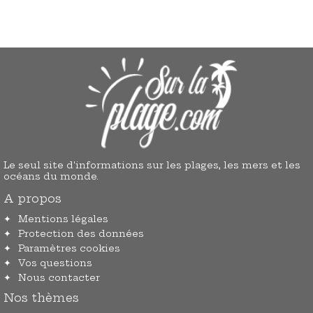
Le seul site d'informations sur les plages, les mers et les
océans du monde.
A propos
Mentions légales
Protection des données
Paramètres cookies
Vos questions
Nous contacter
Nos thèmes