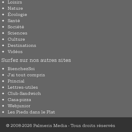
Loisirs
Nature
Écologie
Santé
Société
Sciences
Culture
Destinations
Vidéos
Surfez sur nos autres sites
BienchezSoi
J'ai tout compris
Princial
Lettres-utiles
Club-Sandwich
Casa-pizza
Webjunior
Les Pieds dans le Plat
© 2008-2026 Palmeris Media - Tous droits réservés