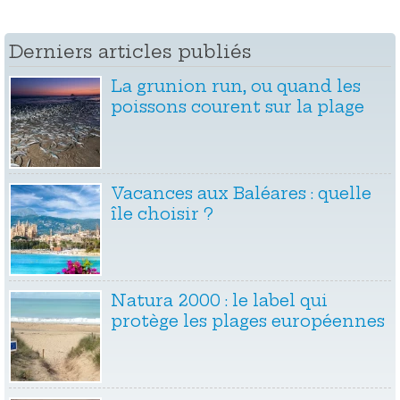
Derniers articles publiés
La grunion run, ou quand les
poissons courent sur la plage
Vacances aux Baléares : quelle
île choisir ?
Natura 2000 : le label qui
protège les plages européennes