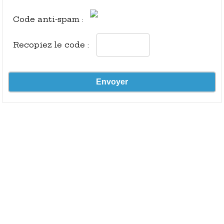
Code anti-spam :
Recopiez le code :