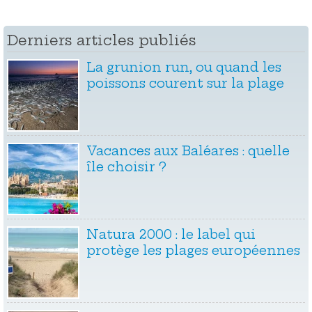
Derniers articles publiés
La grunion run, ou quand les
poissons courent sur la plage
Vacances aux Baléares : quelle
île choisir ?
Natura 2000 : le label qui
protège les plages européennes