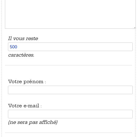
Il vous reste
caractères.
Votre prénom :
Votre e-mail :
(ne sera pas affiché)