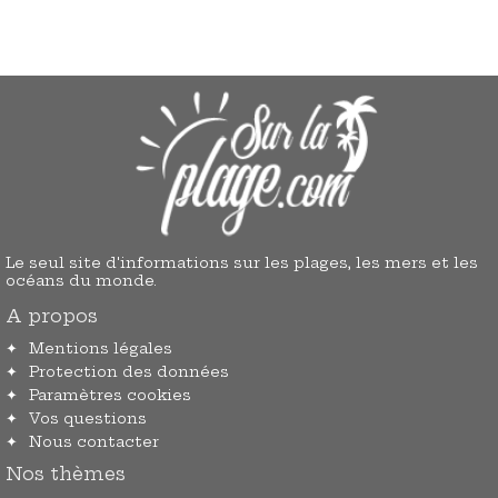
Le seul site d'informations sur les plages, les mers et les
océans du monde.
A propos
Mentions légales
Protection des données
Paramètres cookies
Vos questions
Nous contacter
Nos thèmes