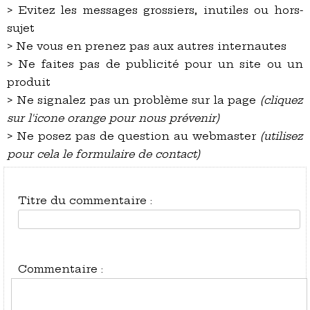
> Evitez les messages grossiers, inutiles ou hors-
sujet
> Ne vous en prenez pas aux autres internautes
> Ne faites pas de publicité pour un site ou un
produit
> Ne signalez pas un problème sur la page
(cliquez
sur l'icone orange pour nous prévenir)
> Ne posez pas de question au webmaster
(utilisez
pour cela le formulaire de contact)
Titre du commentaire :
Commentaire :