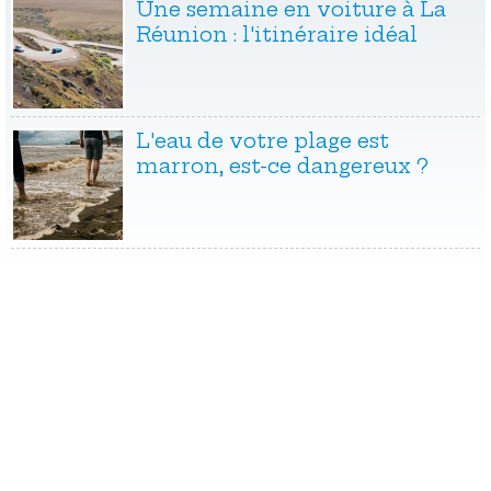
Une semaine en voiture à La
Réunion : l'itinéraire idéal
L'eau de votre plage est
marron, est-ce dangereux ?