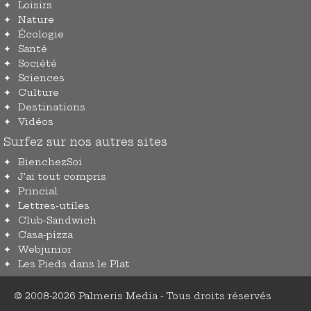
Loisirs
Nature
Écologie
Santé
Société
Sciences
Culture
Destinations
Vidéos
Surfez sur nos autres sites
BienchezSoi
J'ai tout compris
Princial
Lettres-utiles
Club-Sandwich
Casa-pizza
Webjunior
Les Pieds dans le Plat
© 2008-2026 Palmeris Media - Tous droits réservés