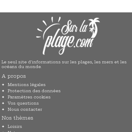
Le seul site d'informations sur les plages, les mers et les
océans du monde.
A propos
Mentions légales
Protection des données
Paramètres cookies
Vos questions
Nous contacter
Nos thèmes
Loisirs