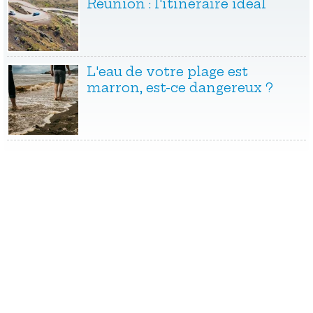
Réunion : l'itinéraire idéal
L'eau de votre plage est
marron, est-ce dangereux ?