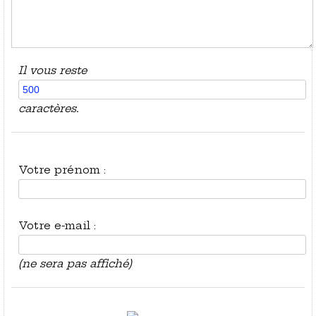
Il vous reste
caractères.
Votre prénom :
Votre e-mail :
(ne sera pas affiché)