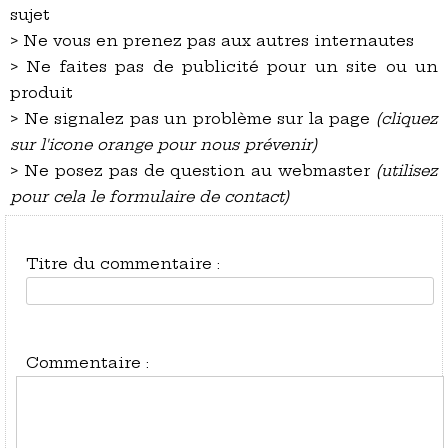
sujet
> Ne vous en prenez pas aux autres internautes
> Ne faites pas de publicité pour un site ou un
produit
> Ne signalez pas un problème sur la page
(cliquez
sur l'icone orange pour nous prévenir)
> Ne posez pas de question au webmaster
(utilisez
pour cela le formulaire de contact)
Titre du commentaire :
Commentaire :