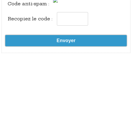
Code anti-spam :
Recopiez le code :